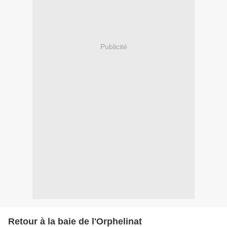
Publicité
Retour à la baie de l'Orphelinat