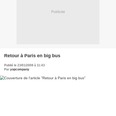
Publicité
Retour à Paris en big bus
Publié le 23/01/2008 à 11:43
Par
yopcompany