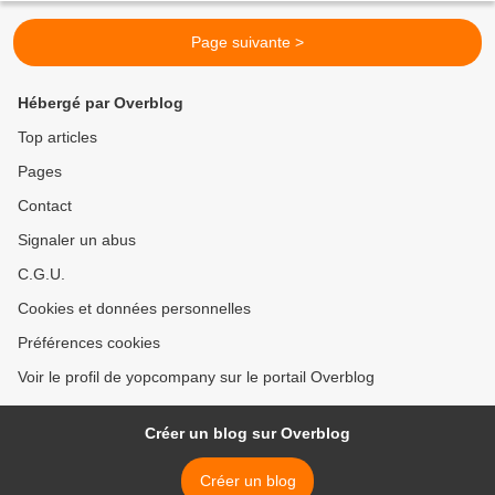
Page suivante >
Hébergé par Overblog
Top articles
Pages
Contact
Signaler un abus
C.G.U.
Cookies et données personnelles
Préférences cookies
Voir le profil de yopcompany sur le portail Overblog
Créer un blog sur Overblog
Créer un blog