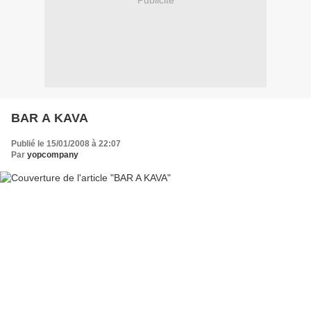
Publicité
BAR A KAVA
Publié le 15/01/2008 à 22:07
Par
yopcompany