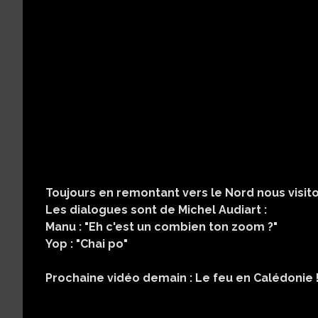
Toujours en remontant vers le Nord nous visit
Les dialogues sont de Michel Audiart :
Manu : "Eh c'est un combien ton zoom ?"
Yop : "Chai po"
Prochaine vidéo demain : Le feu en Calédonie !