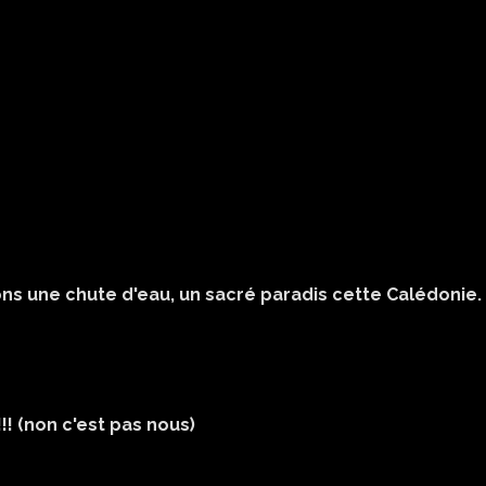
ons une chute d'eau, un sacré paradis cette Calédonie.
!! (non c'est pas nous)