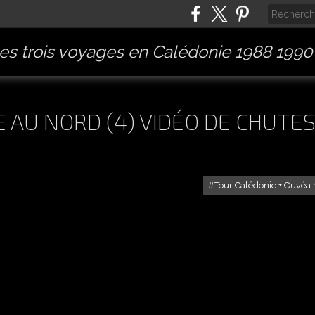
es trois voyages en Calédonie 1988 1990
 AU NORD (4) VIDÉO DE CHUTE
Tour Calédonie + Ouvéa