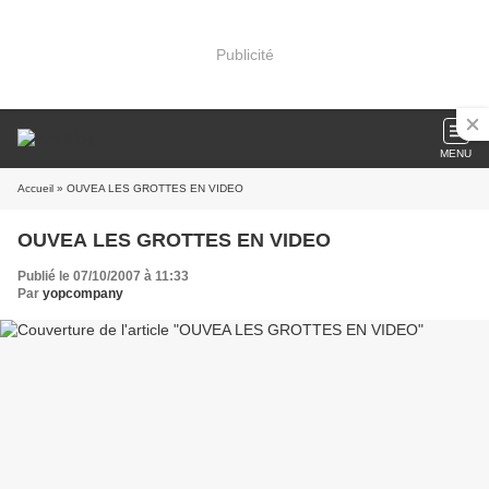
Publicité
MENU
Accueil
» OUVEA LES GROTTES EN VIDEO
OUVEA LES GROTTES EN VIDEO
Publié le 07/10/2007 à 11:33
Par
yopcompany