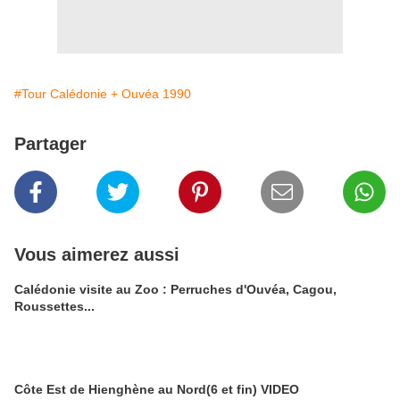
#Tour Calédonie + Ouvéa 1990
Partager
Vous aimerez aussi
Calédonie visite au Zoo : Perruches d'Ouvéa, Cagou,
Roussettes...
Côte Est de Hienghène au Nord(6 et fin) VIDEO