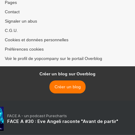
Pages
Contact
Signaler un abus
C.G.U.
Cookies et données personnelles
Préférences cookies
Voir le profil de yopcompany sur le portail Overblog
Créer un blog sur Overblog
Créer un blog
FACE A - un podcast Purecharts
FACE A #30 : Eve Angeli raconte "Avant de partir"