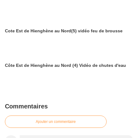
Cote Est de Hienghène au Nord(5) vidéo feu de brousse
Côte Est de Hienghène au Nord (4) Vidéo de chutes d'eau
Commentaires
Ajouter un commentaire