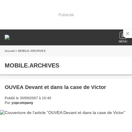
Publicité
MENU
Accueil
» MOBILE.ARCHIVES
MOBILE.ARCHIVES
OUVEA Devant et dans la case de Victor
Publié le 30/09/2007 à 10:40
Par
yopcompany