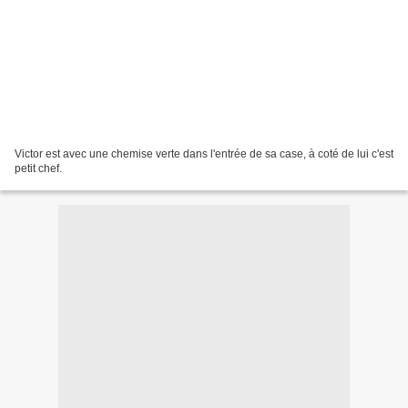
Victor est avec une chemise verte dans l'entrée de sa case, à coté de lui c'est
petit chef.