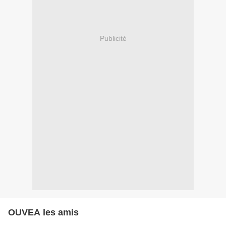
Publicité
OUVEA les amis