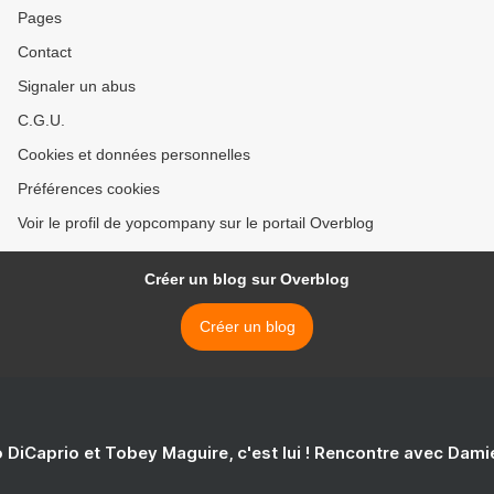
Pages
Contact
Signaler un abus
C.G.U.
Cookies et données personnelles
Préférences cookies
Voir le profil de yopcompany sur le portail Overblog
Créer un blog sur Overblog
Créer un blog
 DiCaprio et Tobey Maguire, c'est lui ! Rencontre avec Dam